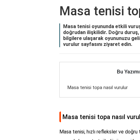
Masa tenisi to
Masa tenisi oyununda etkili vuruş
doğrudan ilişkilidir. Doğru duruş
bilgilere ulaşarak oyununuzu gelişt
vurulur
sayfasını ziyaret edin.
Bu Yazımı
Masa tenisi topa nasıl vurulur
Masa tenisi topa nasıl vuru
Masa tenisi, hızlı refleksler ve doğru 