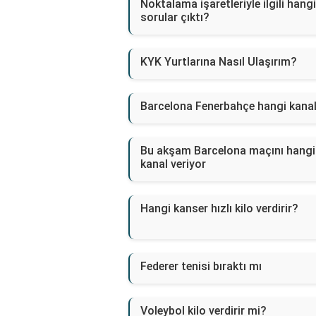
Noktalama işaretleriyle ilgili hangi
sorular çıktı?
KYK Yurtlarına Nasıl Ulaşırım?
Barcelona Fenerbahçe hangi kana
Bu akşam Barcelona maçını hangi
kanal veriyor
Hangi kanser hızlı kilo verdirir?
Federer tenisi bıraktı mı
Voleybol kilo verdirir mi?