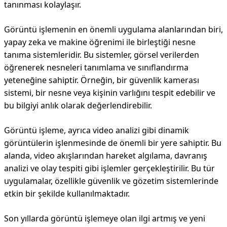
tanınması kolaylaşır.
Görüntü işlemenin en önemli uygulama alanlarından biri,
yapay zeka ve makine öğrenimi ile birleştiği nesne
tanıma sistemleridir. Bu sistemler, görsel verilerden
öğrenerek nesneleri tanımlama ve sınıflandırma
yeteneğine sahiptir. Örneğin, bir güvenlik kamerası
sistemi, bir nesne veya kişinin varlığını tespit edebilir ve
bu bilgiyi anlık olarak değerlendirebilir.
Görüntü işleme, ayrıca video analizi gibi dinamik
görüntülerin işlenmesinde de önemli bir yere sahiptir. Bu
alanda, video akışlarından hareket algılama, davranış
analizi ve olay tespiti gibi işlemler gerçekleştirilir. Bu tür
uygulamalar, özellikle güvenlik ve gözetim sistemlerinde
etkin bir şekilde kullanılmaktadır.
Son yıllarda görüntü işlemeye olan ilgi artmış ve yeni