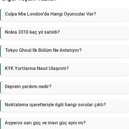
Culpa Mia London'da Hangi Oyuncular Var?
Nokia 3310 kaç yıl satıldı?
Tokyo Ghoul İlk Bölüm Ne Anlatıyor?
KYK Yurtlarına Nasıl Ulaşırım?
Deprem yardımı nedir?
Noktalama işaretleriyle ilgili hangi sorular çıktı?
Asperox sarı güç ve mavi güç aynı mı?