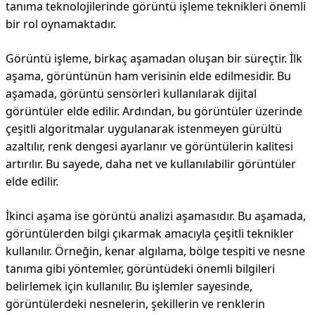
tanıma teknolojilerinde görüntü işleme teknikleri önemli
bir rol oynamaktadır.
Görüntü işleme, birkaç aşamadan oluşan bir süreçtir. İlk
aşama, görüntünün ham verisinin elde edilmesidir. Bu
aşamada, görüntü sensörleri kullanılarak dijital
görüntüler elde edilir. Ardından, bu görüntüler üzerinde
çeşitli algoritmalar uygulanarak istenmeyen gürültü
azaltılır, renk dengesi ayarlanır ve görüntülerin kalitesi
artırılır. Bu sayede, daha net ve kullanılabilir görüntüler
elde edilir.
İkinci aşama ise görüntü analizi aşamasıdır. Bu aşamada,
görüntülerden bilgi çıkarmak amacıyla çeşitli teknikler
kullanılır. Örneğin, kenar algılama, bölge tespiti ve nesne
tanıma gibi yöntemler, görüntüdeki önemli bilgileri
belirlemek için kullanılır. Bu işlemler sayesinde,
görüntülerdeki nesnelerin, şekillerin ve renklerin