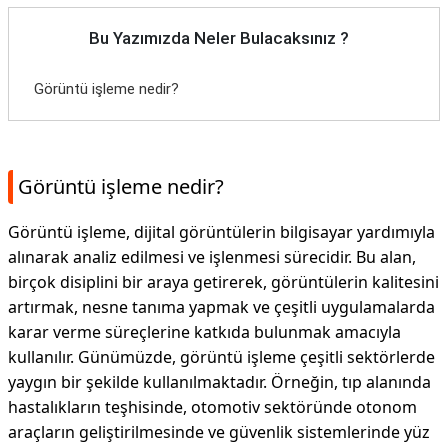
Bu Yazımızda Neler Bulacaksınız ?
Görüntü işleme nedir?
Görüntü işleme nedir?
Görüntü işleme, dijital görüntülerin bilgisayar yardımıyla
alınarak analiz edilmesi ve işlenmesi sürecidir. Bu alan,
birçok disiplini bir araya getirerek, görüntülerin kalitesini
artırmak, nesne tanıma yapmak ve çeşitli uygulamalarda
karar verme süreçlerine katkıda bulunmak amacıyla
kullanılır. Günümüzde, görüntü işleme çeşitli sektörlerde
yaygın bir şekilde kullanılmaktadır. Örneğin, tıp alanında
hastalıkların teşhisinde, otomotiv sektöründe otonom
araçların geliştirilmesinde ve güvenlik sistemlerinde yüz