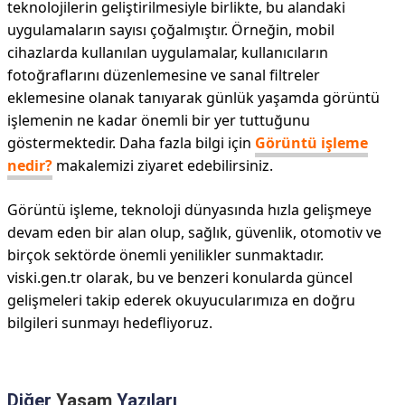
teknolojilerin geliştirilmesiyle birlikte, bu alandaki
uygulamaların sayısı çoğalmıştır. Örneğin, mobil
cihazlarda kullanılan uygulamalar, kullanıcıların
fotoğraflarını düzenlemesine ve sanal filtreler
eklemesine olanak tanıyarak günlük yaşamda görüntü
işlemenin ne kadar önemli bir yer tuttuğunu
göstermektedir. Daha fazla bilgi için
Görüntü işleme
nedir?
makalemizi ziyaret edebilirsiniz.
Görüntü işleme, teknoloji dünyasında hızla gelişmeye
devam eden bir alan olup, sağlık, güvenlik, otomotiv ve
birçok sektörde önemli yenilikler sunmaktadır.
viski.gen.tr olarak, bu ve benzeri konularda güncel
gelişmeleri takip ederek okuyucularımıza en doğru
bilgileri sunmayı hedefliyoruz.
Diğer
Yaşam
Yazıları