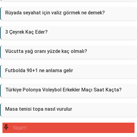
Rüyada seyahat için valiz görmek ne demek?
3 Çeyrek Kaç Eder?
Vücutta yağ oranı yüzde kaç olmalı?
Futbolda 90+1 ne anlama gelir
Türkiye Polonya Voleybol Erkekler Maçı Saat Kaçta?
Masa tenisi topa nasıl vurulur
Yaşam