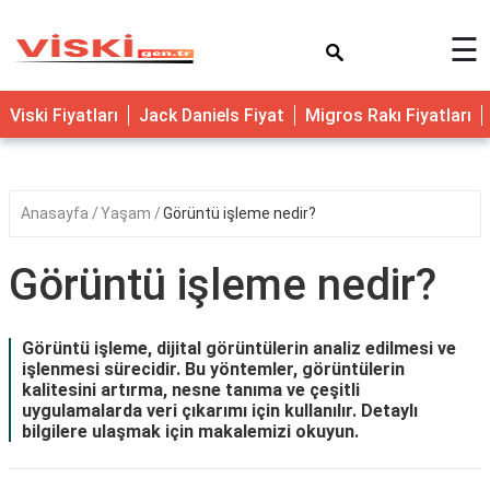
×
☰
Viski Fiyatları
Jack Daniels Fiyat
Migros Rakı Fiyatları
Anasayfa
Yaşam
Görüntü işleme nedir?
Görüntü işleme nedir?
Görüntü işleme, dijital görüntülerin analiz edilmesi ve
işlenmesi sürecidir. Bu yöntemler, görüntülerin
kalitesini artırma, nesne tanıma ve çeşitli
uygulamalarda veri çıkarımı için kullanılır. Detaylı
bilgilere ulaşmak için makalemizi okuyun.