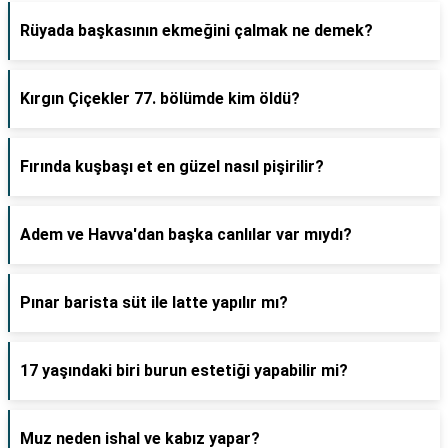
Rüyada başkasının ekmeğini çalmak ne demek?
Kırgın Çiçekler 77. bölümde kim öldü?
Fırında kuşbaşı et en güzel nasıl pişirilir?
Adem ve Havva'dan başka canlılar var mıydı?
Pınar barista süt ile latte yapılır mı?
17 yaşındaki biri burun estetiği yapabilir mi?
Muz neden ishal ve kabız yapar?