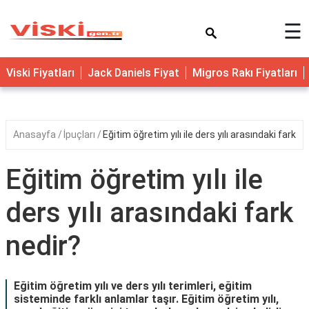
×
☰
Viski Fiyatları
Jack Daniels Fiyat
Migros Rakı Fiyatları
Anasayfa
İpuçları
Eğitim öğretim yılı ile ders yılı arasındaki fark ne
Eğitim öğretim yılı ile
ders yılı arasındaki fark
nedir?
Eğitim öğretim yılı ve ders yılı terimleri, eğitim
sisteminde farklı anlamlar taşır. Eğitim öğretim yılı,