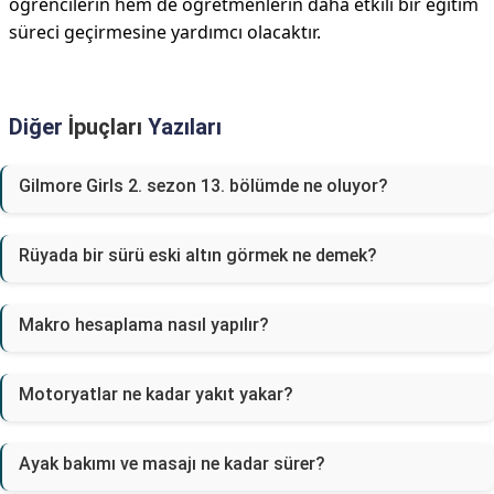
öğrencilerin hem de öğretmenlerin daha etkili bir eğitim
süreci geçirmesine yardımcı olacaktır.
Diğer
İpuçları
Yazıları
Gilmore Girls 2. sezon 13. bölümde ne oluyor?
Rüyada bir sürü eski altın görmek ne demek?
Makro hesaplama nasıl yapılır?
Motoryatlar ne kadar yakıt yakar?
Ayak bakımı ve masajı ne kadar sürer?