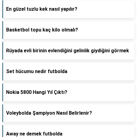
En güzel tuzlu kek nasıl yapılır?
Basketbol topu kaç kilo olmalı?
Rüyada evli birinin evlendiğini gelinlik giydiğini görmek
Set hücumu nedir futbolda
Nokia 5800 Hangi Yıl Çıktı?
Voleybolda Şampiyon Nasıl Belirlenir?
Away ne demek futbolda