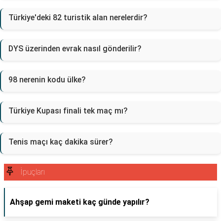
Türkiye'deki 82 turistik alan nerelerdir?
DYS üzerinden evrak nasıl gönderilir?
98 nerenin kodu ülke?
Türkiye Kupası finali tek maç mı?
Tenis maçı kaç dakika sürer?
İpuçları
Ahşap gemi maketi kaç günde yapılır?