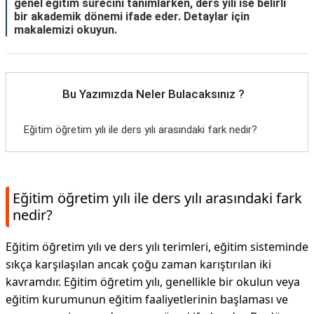
genel eğitim sürecini tanımlarken, ders yılı ise belirli
bir akademik dönemi ifade eder. Detaylar için
makalemizi okuyun.
Bu Yazımızda Neler Bulacaksınız ?
Eğitim öğretim yılı ile ders yılı arasındaki fark nedir?
Eğitim öğretim yılı ile ders yılı arasındaki fark
nedir?
Eğitim öğretim yılı ve ders yılı terimleri, eğitim sisteminde
sıkça karşılaşılan ancak çoğu zaman karıştırılan iki
kavramdır. Eğitim öğretim yılı, genellikle bir okulun veya
eğitim kurumunun eğitim faaliyetlerinin başlaması ve