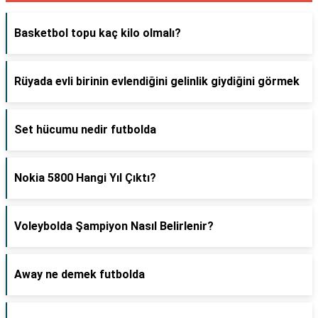
Basketbol topu kaç kilo olmalı?
Rüyada evli birinin evlendiğini gelinlik giydiğini görmek
Set hücumu nedir futbolda
Nokia 5800 Hangi Yıl Çıktı?
Voleybolda Şampiyon Nasıl Belirlenir?
Away ne demek futbolda