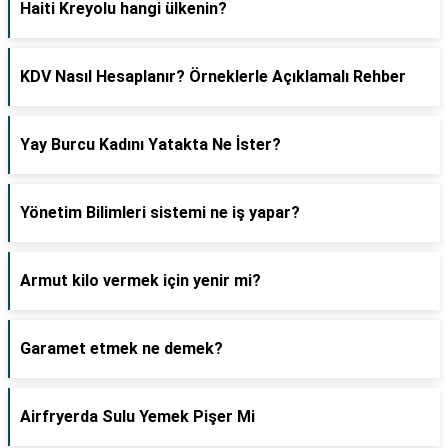
Haiti Kreyolu hangi ülkenin?
KDV Nasıl Hesaplanır? Örneklerle Açıklamalı Rehber
Yay Burcu Kadını Yatakta Ne İster?
Yönetim Bilimleri sistemi ne iş yapar?
Armut kilo vermek için yenir mi?
Garamet etmek ne demek?
Airfryerda Sulu Yemek Pişer Mi