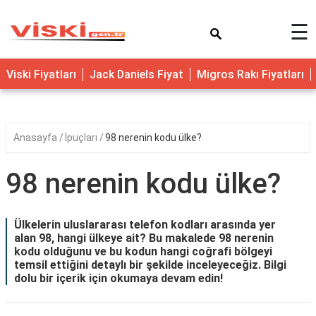
×
☰
Viski Fiyatları
Jack Daniels Fiyat
Migros Rakı Fiyatları
Anasayfa
İpuçları
98 nerenin kodu ülke?
98 nerenin kodu ülke?
Ülkelerin uluslararası telefon kodları arasında yer
alan 98, hangi ülkeye ait? Bu makalede 98 nerenin
kodu olduğunu ve bu kodun hangi coğrafi bölgeyi
temsil ettiğini detaylı bir şekilde inceleyeceğiz. Bilgi
dolu bir içerik için okumaya devam edin!