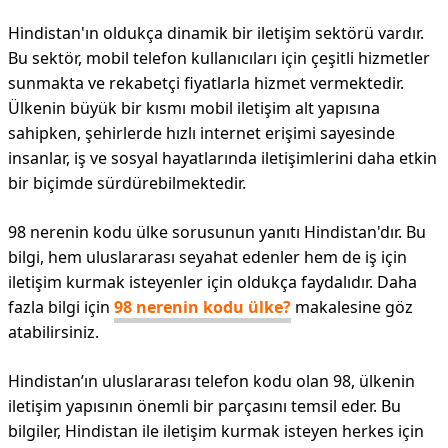
Hindistan'ın oldukça dinamik bir iletişim sektörü vardır.
Bu sektör, mobil telefon kullanıcıları için çeşitli hizmetler
sunmakta ve rekabetçi fiyatlarla hizmet vermektedir.
Ülkenin büyük bir kısmı mobil iletişim alt yapısına
sahipken, şehirlerde hızlı internet erişimi sayesinde
insanlar, iş ve sosyal hayatlarında iletişimlerini daha etkin
bir biçimde sürdürebilmektedir.
98 nerenin kodu ülke sorusunun yanıtı Hindistan'dır. Bu
bilgi, hem uluslararası seyahat edenler hem de iş için
iletişim kurmak isteyenler için oldukça faydalıdır. Daha
fazla bilgi için
98 nerenin kodu ülke?
makalesine göz
atabilirsiniz.
Hindistan’ın uluslararası telefon kodu olan 98, ülkenin
iletişim yapısının önemli bir parçasını temsil eder. Bu
bilgiler, Hindistan ile iletişim kurmak isteyen herkes için