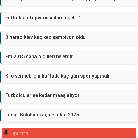
Futbolda stoper ne anlama gelir?
Dinamo Kiev kaç kez şampiyon oldu
Fm 2015 saha ölçüleri nelerdir
Kilo vermek için haftada kaç gün spor yapmalı
Futbolcular ne kadar maaş alıyor
İsmail Balaban kaçıncı oldu 2025
İpuçları