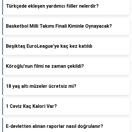
Türkçede ekleşen yardımcı fiiller nelerdir?
Basketbol Milli Takımı Finali Kiminle Oynayacak?
Beşiktaş EuroLeague'ye kaç kez katıldı
Köroğlu'nun filmi ne zaman çekildi?
18 yaş altı müzeler ücretsiz mi?
1 Ceviz Kaç Kalori Var?
E-devletten alınan raporlar nasıl doğrulanır?