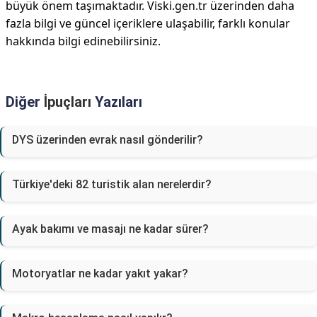
büyük önem taşımaktadır. Viski.gen.tr üzerinden daha
fazla bilgi ve güncel içeriklere ulaşabilir, farklı konular
hakkında bilgi edinebilirsiniz.
Diğer
İpuçları
Yazıları
DYS üzerinden evrak nasıl gönderilir?
Türkiye'deki 82 turistik alan nerelerdir?
Ayak bakımı ve masajı ne kadar sürer?
Motoryatlar ne kadar yakıt yakar?