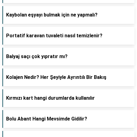
Kaybolan eşyayı bulmak için ne yapmalı?
Portatif karavan tuvaleti nasıl temizlenir?
Balyaj saçı çok yıpratır mı?
Kolajen Nedir? Her Şeyiyle Ayrıntılı Bir Bakış
Kırmızı kart hangi durumlarda kullanılır
Bolu Abant Hangi Mevsimde Gidilir?