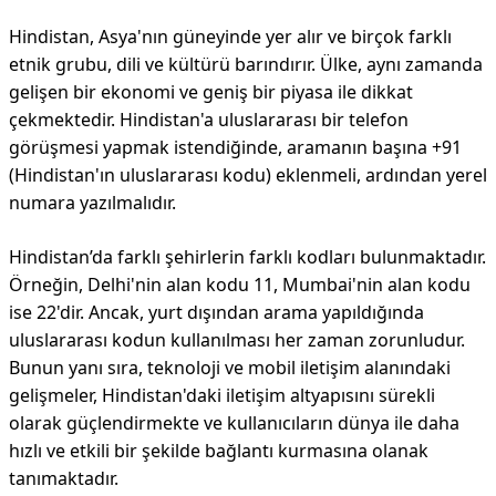
Hindistan, Asya'nın güneyinde yer alır ve birçok farklı
etnik grubu, dili ve kültürü barındırır. Ülke, aynı zamanda
gelişen bir ekonomi ve geniş bir piyasa ile dikkat
çekmektedir. Hindistan'a uluslararası bir telefon
görüşmesi yapmak istendiğinde, aramanın başına +91
(Hindistan'ın uluslararası kodu) eklenmeli, ardından yerel
numara yazılmalıdır.
Hindistan’da farklı şehirlerin farklı kodları bulunmaktadır.
Örneğin, Delhi'nin alan kodu 11, Mumbai'nin alan kodu
ise 22'dir. Ancak, yurt dışından arama yapıldığında
uluslararası kodun kullanılması her zaman zorunludur.
Bunun yanı sıra, teknoloji ve mobil iletişim alanındaki
gelişmeler, Hindistan'daki iletişim altyapısını sürekli
olarak güçlendirmekte ve kullanıcıların dünya ile daha
hızlı ve etkili bir şekilde bağlantı kurmasına olanak
tanımaktadır.