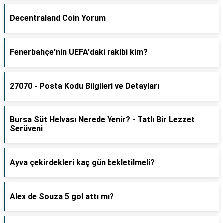
Decentraland Coin Yorum
Fenerbahçe'nin UEFA'daki rakibi kim?
27070 - Posta Kodu Bilgileri ve Detayları
Bursa Süt Helvası Nerede Yenir? - Tatlı Bir Lezzet
Serüveni
Ayva çekirdekleri kaç gün bekletilmeli?
Alex de Souza 5 gol attı mı?