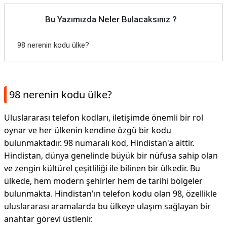
Bu Yazımızda Neler Bulacaksınız ?
98 nerenin kodu ülke?
98 nerenin kodu ülke?
Uluslararası telefon kodları, iletişimde önemli bir rol
oynar ve her ülkenin kendine özgü bir kodu
bulunmaktadır. 98 numaralı kod, Hindistan'a aittir.
Hindistan, dünya genelinde büyük bir nüfusa sahip olan
ve zengin kültürel çeşitliliği ile bilinen bir ülkedir. Bu
ülkede, hem modern şehirler hem de tarihi bölgeler
bulunmakta. Hindistan'ın telefon kodu olan 98, özellikle
uluslararası aramalarda bu ülkeye ulaşım sağlayan bir
anahtar görevi üstlenir.