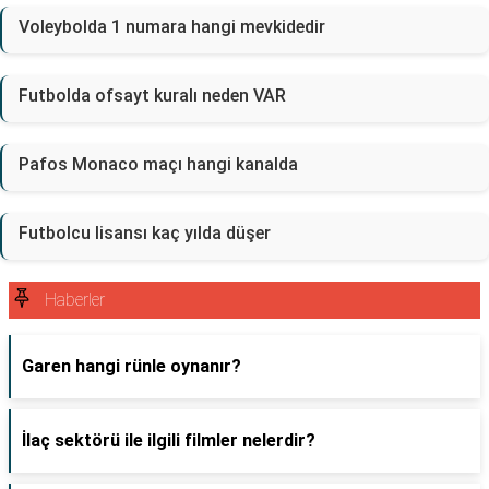
Voleybolda 1 numara hangi mevkidedir
Futbolda ofsayt kuralı neden VAR
Pafos Monaco maçı hangi kanalda
Futbolcu lisansı kaç yılda düşer
Haberler
Garen hangi rünle oynanır?
İlaç sektörü ile ilgili filmler nelerdir?