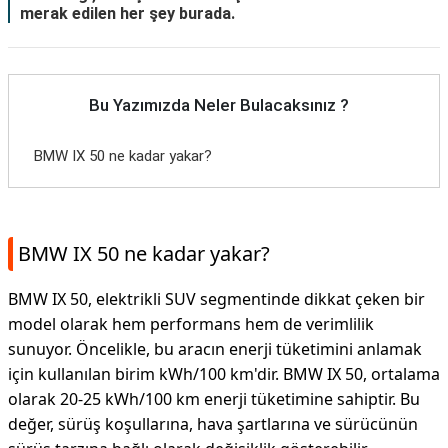
merak edilen her şey burada.
Bu Yazımızda Neler Bulacaksınız ?
BMW IX 50 ne kadar yakar?
BMW IX 50 ne kadar yakar?
BMW IX 50, elektrikli SUV segmentinde dikkat çeken bir
model olarak hem performans hem de verimlilik
sunuyor. Öncelikle, bu aracın enerji tüketimini anlamak
için kullanılan birim kWh/100 km'dir. BMW IX 50, ortalama
olarak 20-25 kWh/100 km enerji tüketimine sahiptir. Bu
değer, sürüş koşullarına, hava şartlarına ve sürücünün