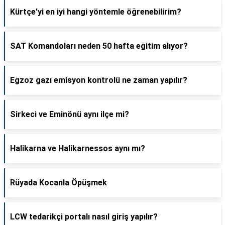
Kürtçe'yi en iyi hangi yöntemle öğrenebilirim?
SAT Komandoları neden 50 hafta eğitim alıyor?
Egzoz gazı emisyon kontrolü ne zaman yapılır?
Sirkeci ve Eminönü aynı ilçe mi?
Halikarna ve Halikarnessos aynı mı?
Rüyada Kocanla Öpüşmek
LCW tedarikçi portalı nasıl giriş yapılır?