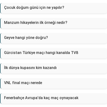
Çocuk doğum günü için ne yapılır?
Manzum hikayelerin ilk örneği nedir?
Geyve hangi yöne doğru?
Gürcistan Türkiye maçı hangi kanalda TV8
İlk dünya kupasını kim kazandı
VNL final maçı nerede
Fenerbahçe Avrupa'da kaç maç oynayacak