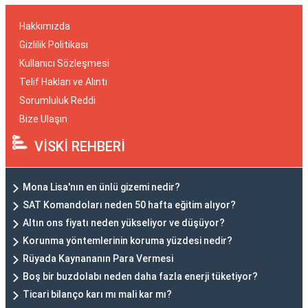
Hakkımızda
Gizlilik Politikası
Kullanıcı Sözleşmesi
Telif Hakları ve Alıntı
Sorumluluk Reddi
Bize Ulaşın
VİSKİ REHBERİ
Mona Lisa'nın en ünlü gizemi nedir?
SAT Komandoları neden 50 hafta eğitim alıyor?
Altın ons fiyatı neden yükseliyor ve düşüyor?
Korunma yöntemlerinin koruma yüzdesi nedir?
Rüyada Kaynananın Para Vermesi
Boş bir buzdolabı neden daha fazla enerji tüketiyor?
Ticari bilanço karı mı mali kar mı?