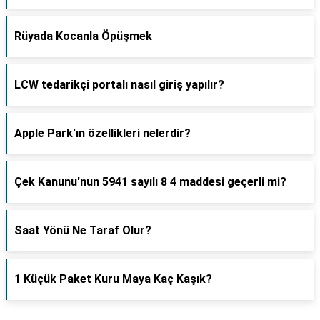
Rüyada Kocanla Öpüşmek
LCW tedarikçi portalı nasıl giriş yapılır?
Apple Park'ın özellikleri nelerdir?
Çek Kanunu'nun 5941 sayılı 8 4 maddesi geçerli mi?
Saat Yönü Ne Taraf Olur?
1 Küçük Paket Kuru Maya Kaç Kaşık?