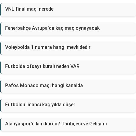
VNL final maçı nerede
Fenerbahçe Avrupa'da kaç maç oynayacak
Voleybolda 1 numara hangi mevkidedir
Futbolda ofsayt kuralı neden VAR
Pafos Monaco maçı hangi kanalda
Futbolcu lisansı kaç yılda düşer
Alanyaspor'u kim kurdu? Tarihçesi ve Gelişimi