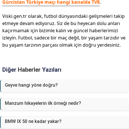
Gürcistan Türkiye maçı hangi kanalda TV8
.
Viski.gen.tr olarak, futbol dünyasındaki gelişmeleri takip
etmeye devam ediyoruz. Siz de bu heyecan dolu anları
kaçırmamak için bizimle kalın ve güncel haberlerimizi
izleyin. Futbol, sadece bir maç değil, bir yaşam tarzıdır ve
bu yaşam tarzının parçası olmak için doğru yerdesiniz.
Diğer
Haberler
Yazıları
Geyve hangi yöne doğru?
Manzum hikayelerin ilk örneği nedir?
BMW IX 50 ne kadar yakar?