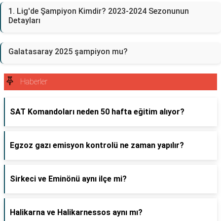
1. Lig'de Şampiyon Kimdir? 2023-2024 Sezonunun
Detayları
Galatasaray 2025 şampiyon mu?
Haberler
SAT Komandoları neden 50 hafta eğitim alıyor?
Egzoz gazı emisyon kontrolü ne zaman yapılır?
Sirkeci ve Eminönü aynı ilçe mi?
Halikarna ve Halikarnessos aynı mı?