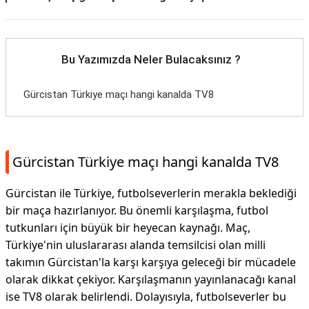
Bu Yazımızda Neler Bulacaksınız ?
Gürcistan Türkiye maçı hangi kanalda TV8
Gürcistan Türkiye maçı hangi kanalda TV8
Gürcistan ile Türkiye, futbolseverlerin merakla beklediği
bir maça hazırlanıyor. Bu önemli karşılaşma, futbol
tutkunları için büyük bir heyecan kaynağı. Maç,
Türkiye'nin uluslararası alanda temsilcisi olan milli
takımın Gürcistan'la karşı karşıya geleceği bir mücadele
olarak dikkat çekiyor. Karşılaşmanın yayınlanacağı kanal
ise TV8 olarak belirlendi. Dolayısıyla, futbolseverler bu