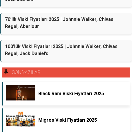
70’lik Viski Fiyatları 2025 | Johnnie Walker, Chivas
Regal, Aberlour
100’lük Viski Fiyatları 2025 | Johnnie Walker, Chivas
Regal, Jack Daniel’s
SON YAZILAR
Black Ram Viski Fiyatları 2025
Migros Viski Fiyatları 2025