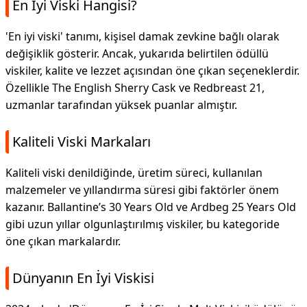
En İyi Viski Hangisi?
'En iyi viski' tanımı, kişisel damak zevkine bağlı olarak
değişiklik gösterir. Ancak, yukarıda belirtilen ödüllü
viskiler, kalite ve lezzet açısından öne çıkan seçeneklerdir.
Özellikle The English Sherry Cask ve Redbreast 21,
uzmanlar tarafından yüksek puanlar almıştır.
Kaliteli Viski Markaları
Kaliteli viski denildiğinde, üretim süreci, kullanılan
malzemeler ve yıllandırma süresi gibi faktörler önem
kazanır. Ballantine’s 30 Years Old ve Ardbeg 25 Years Old
gibi uzun yıllar olgunlaştırılmış viskiler, bu kategoride
öne çıkan markalardır.
Dünyanın En İyi Viskisi