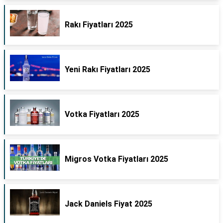
Rakı Fiyatları 2025
Yeni Rakı Fiyatları 2025
Votka Fiyatları 2025
Migros Votka Fiyatları 2025
Jack Daniels Fiyat 2025