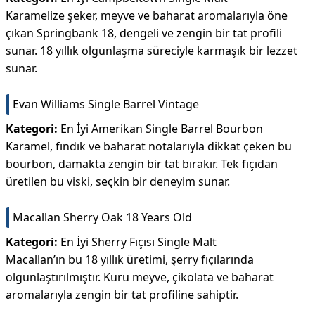
Karamelize şeker, meyve ve baharat aromalarıyla öne
çıkan Springbank 18, dengeli ve zengin bir tat profili
sunar. 18 yıllık olgunlaşma süreciyle karmaşık bir lezzet
sunar.
Evan Williams Single Barrel Vintage
Kategori:
En İyi Amerikan Single Barrel Bourbon
Karamel, fındık ve baharat notalarıyla dikkat çeken bu
bourbon, damakta zengin bir tat bırakır. Tek fıçıdan
üretilen bu viski, seçkin bir deneyim sunar.
Macallan Sherry Oak 18 Years Old
Kategori:
En İyi Sherry Fıçısı Single Malt
Macallan’ın bu 18 yıllık üretimi, şerry fıçılarında
olgunlaştırılmıştır. Kuru meyve, çikolata ve baharat
aromalarıyla zengin bir tat profiline sahiptir.