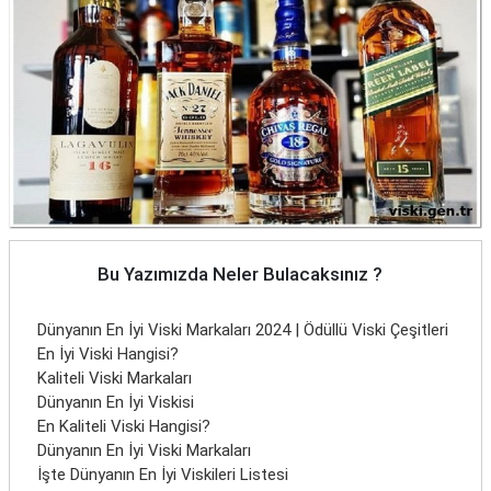
Bu Yazımızda Neler Bulacaksınız ?
Dünyanın En İyi Viski Markaları 2024 | Ödüllü Viski Çeşitleri
En İyi Viski Hangisi?
Kaliteli Viski Markaları
Dünyanın En İyi Viskisi
En Kaliteli Viski Hangisi?
Dünyanın En İyi Viski Markaları
İşte Dünyanın En İyi Viskileri Listesi