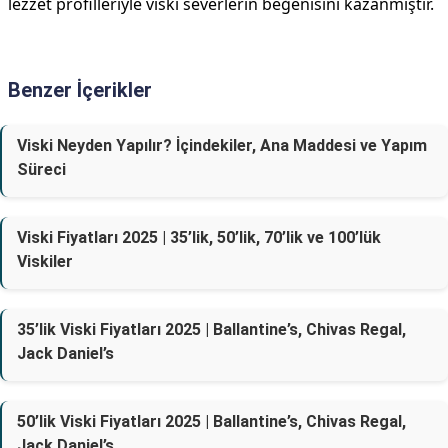
lezzet profilleriyle viski severlerin beğenisini kazanmıştır.
Benzer İçerikler
Viski Neyden Yapılır? İçindekiler, Ana Maddesi ve Yapım
Süreci
Viski Fiyatları 2025 | 35’lik, 50’lik, 70’lik ve 100’lük
Viskiler
35’lik Viski Fiyatları 2025 | Ballantine’s, Chivas Regal,
Jack Daniel’s
50’lik Viski Fiyatları 2025 | Ballantine’s, Chivas Regal,
Jack Daniel’s