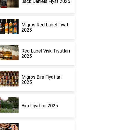
Jack Daniels Fiyat 2025
Migros Red Label Fiyat
2025
Red Label Viski Fiyatları
2025
Migros Bira Fiyatları
2025
Bira Fiyatları 2025