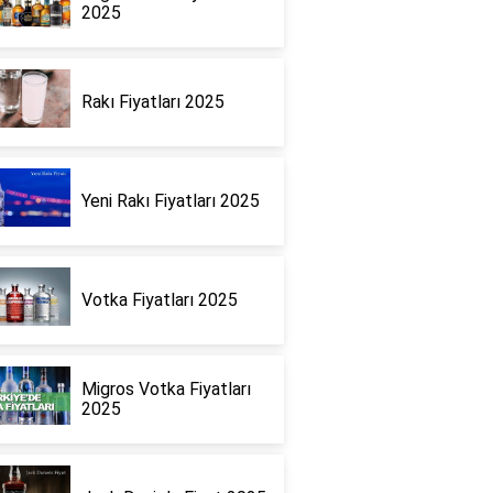
2025
Rakı Fiyatları 2025
Yeni Rakı Fiyatları 2025
Votka Fiyatları 2025
Migros Votka Fiyatları
2025