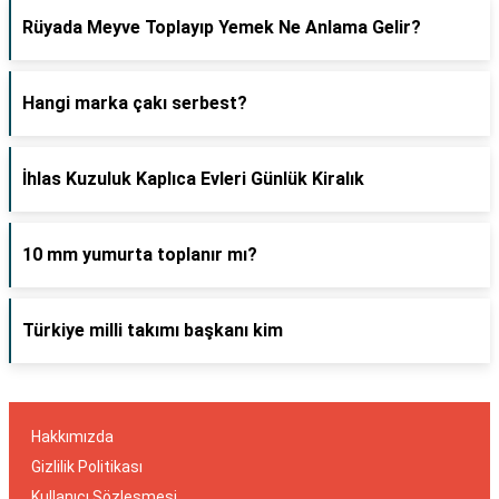
Rüyada Meyve Toplayıp Yemek Ne Anlama Gelir?
Hangi marka çakı serbest?
İhlas Kuzuluk Kaplıca Evleri Günlük Kiralık
10 mm yumurta toplanır mı?
Türkiye milli takımı başkanı kim
Hakkımızda
Gizlilik Politikası
Kullanıcı Sözleşmesi