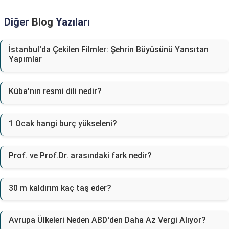
Diğer
Blog
Yazıları
İstanbul'da Çekilen Filmler: Şehrin Büyüsünü Yansıtan
Yapımlar
Küba'nın resmi dili nedir?
1 Ocak hangi burç yükseleni?
Prof. ve Prof.Dr. arasındaki fark nedir?
30 m kaldırım kaç taş eder?
Avrupa Ülkeleri Neden ABD'den Daha Az Vergi Alıyor?