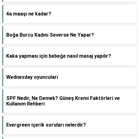
4a maaşı ne kadar?
Boğa Burcu Kadını Severse Ne Yapar?
Kaka yapması için bebeğe nasıl masaj yapılır?
Wednesday oyuncuları
SPF Nedir, Ne Demek? Güneş Kremi Faktörleri ve
Kullanım Rehberi
Evergreen içerik soruları nelerdir?