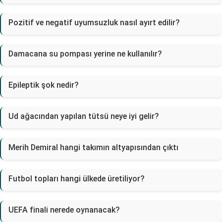
Pozitif ve negatif uyumsuzluk nasıl ayırt edilir?
Damacana su pompası yerine ne kullanılır?
Epileptik şok nedir?
Ud ağacından yapılan tütsü neye iyi gelir?
Merih Demiral hangi takımın altyapısından çıktı
Futbol topları hangi ülkede üretiliyor?
UEFA finali nerede oynanacak?