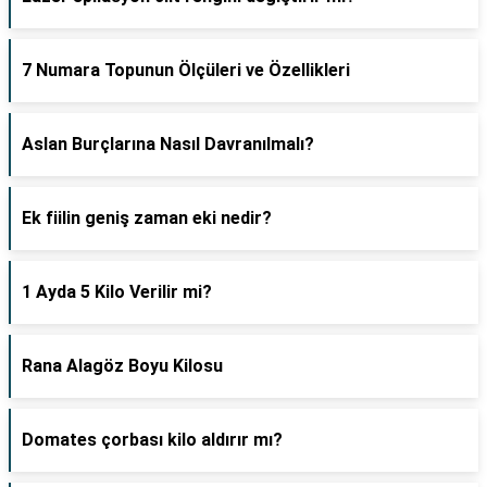
7 Numara Topunun Ölçüleri ve Özellikleri
Aslan Burçlarına Nasıl Davranılmalı?
Ek fiilin geniş zaman eki nedir?
1 Ayda 5 Kilo Verilir mi?
Rana Alagöz Boyu Kilosu
Domates çorbası kilo aldırır mı?