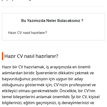
Bu Yazımızda Neler Bulacaksınız ?
Hazır CV nasıl hazırlanır?
Hazır CV nasıl hazırlanır?
Hazır bir CV hazırlamak, iş arayışınızda en önemli
adımlardan biridir. İşverenlerin dikkatini çekmek ve
başvurduğunuz pozisyon için uygun bir aday
olduğunuzu göstermek için, CV'nizin profesyonel ve
etkileyici olması gerekmektedir. Öncelikle, bir CV’nin
temel bileşenlerini anlamak önemlidir. İyi bir CV, kişisel
bilgilerinizi, eğitim geçmişinizi, iş deneyimlerinizi ve