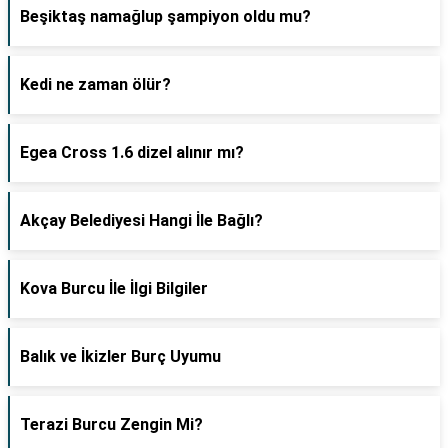
Beşiktaş namağlup şampiyon oldu mu?
Kedi ne zaman ölür?
Egea Cross 1.6 dizel alınır mı?
Akçay Belediyesi Hangi İle Bağlı?
Kova Burcu İle İlgi Bilgiler
Balık ve İkizler Burç Uyumu
Terazi Burcu Zengin Mi?