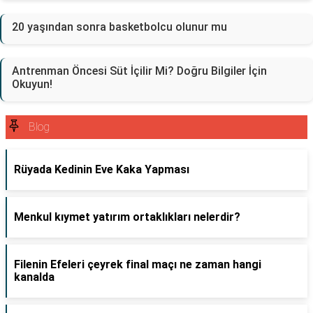
20 yaşından sonra basketbolcu olunur mu
Antrenman Öncesi Süt İçilir Mi? Doğru Bilgiler İçin
Okuyun!
Blog
Rüyada Kedinin Eve Kaka Yapması
Menkul kıymet yatırım ortaklıkları nelerdir?
Filenin Efeleri çeyrek final maçı ne zaman hangi
kanalda