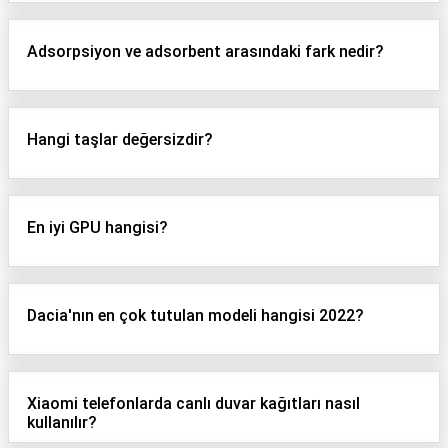
Adsorpsiyon ve adsorbent arasındaki fark nedir?
Hangi taşlar değersizdir?
En iyi GPU hangisi?
Dacia'nın en çok tutulan modeli hangisi 2022?
Xiaomi telefonlarda canlı duvar kağıtları nasıl
kullanılır?