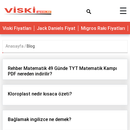
×
☰
Viski Fiyatları
Jack Daniels Fiyat
Migros Rakı Fiyatları
Anasayfa
Blog
Rehber Matematik 49 Günde TYT Matematik Kampı
PDF nereden indirilir?
Kloroplast nedir kısaca özeti?
Bağlamak ingilizce ne demek?