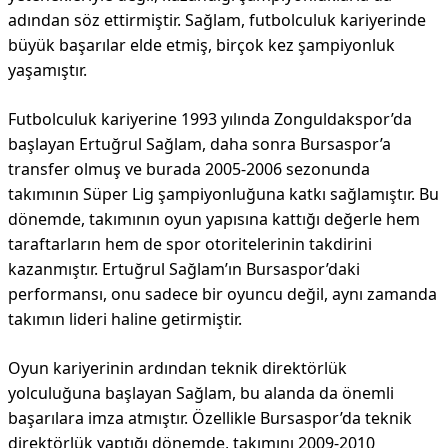
adından söz ettirmiştir. Sağlam, futbolculuk kariyerinde
büyük başarılar elde etmiş, birçok kez şampiyonluk
yaşamıştır.
Futbolculuk kariyerine 1993 yılında Zonguldakspor’da
başlayan Ertuğrul Sağlam, daha sonra Bursaspor’a
transfer olmuş ve burada 2005-2006 sezonunda
takımının Süper Lig şampiyonluğuna katkı sağlamıştır. Bu
dönemde, takımının oyun yapısına kattığı değerle hem
taraftarların hem de spor otoritelerinin takdirini
kazanmıştır. Ertuğrul Sağlam’ın Bursaspor’daki
performansı, onu sadece bir oyuncu değil, aynı zamanda
takımın lideri haline getirmiştir.
Oyun kariyerinin ardından teknik direktörlük
yolculuğuna başlayan Sağlam, bu alanda da önemli
başarılara imza atmıştır. Özellikle Bursaspor’da teknik
direktörlük yaptığı dönemde, takımını 2009-2010