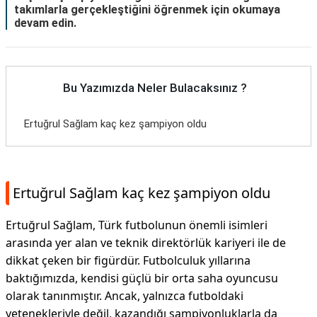
takımlarla gerçekleştiğini öğrenmek için okumaya
devam edin.
Bu Yazımızda Neler Bulacaksınız ?
Ertuğrul Sağlam kaç kez şampiyon oldu
Ertuğrul Sağlam kaç kez şampiyon oldu
Ertuğrul Sağlam, Türk futbolunun önemli isimleri
arasında yer alan ve teknik direktörlük kariyeri ile de
dikkat çeken bir figürdür. Futbolculuk yıllarına
baktığımızda, kendisi güçlü bir orta saha oyuncusu
olarak tanınmıştır. Ancak, yalnızca futboldaki
yetenekleriyle değil, kazandığı şampiyonluklarla da