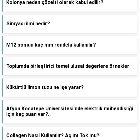
Kolonya neden çözelti olarak kabul edilir?
Simyacı ilmi nedir?
M12 somun kaç mm rondela kullanılır?
Toplumda birleştirici temel ulusal değerlere örnekler
Kükürtlü limon tuzu ne işe yarar?
Afyon Kocatepe Üniversitesi'nde elektrik mühendisliği
için kaç puan var?..
Collagen Nasıl Kullanılır? Aç mı Tok mu?