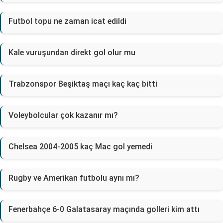
Futbol topu ne zaman icat edildi
Kale vuruşundan direkt gol olur mu
Trabzonspor Beşiktaş maçı kaç kaç bitti
Voleybolcular çok kazanır mı?
Chelsea 2004-2005 kaç Mac gol yemedi
Rugby ve Amerikan futbolu aynı mı?
Fenerbahçe 6-0 Galatasaray maçında golleri kim attı