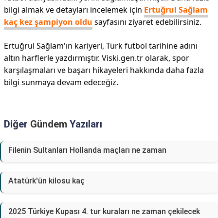
bilgi almak ve detayları incelemek için
Ertuğrul Sağlam
kaç kez şampiyon oldu
sayfasını ziyaret edebilirsiniz.
Ertuğrul Sağlam'ın kariyeri, Türk futbol tarihine adını
altın harflerle yazdırmıştır. Viski.gen.tr olarak, spor
karşılaşmaları ve başarı hikayeleri hakkında daha fazla
bilgi sunmaya devam edeceğiz.
Diğer
Gündem
Yazıları
Filenin Sultanları Hollanda maçları ne zaman
Atatürk'ün kilosu kaç
2025 Türkiye Kupası 4. tur kuraları ne zaman çekilecek