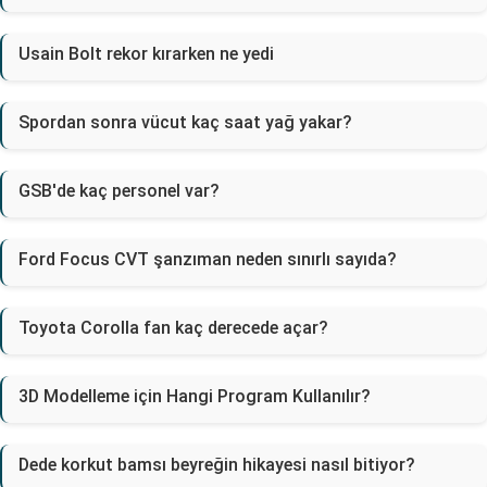
Usain Bolt rekor kırarken ne yedi
Spordan sonra vücut kaç saat yağ yakar?
GSB'de kaç personel var?
Ford Focus CVT şanzıman neden sınırlı sayıda?
Toyota Corolla fan kaç derecede açar?
3D Modelleme için Hangi Program Kullanılır?
Dede korkut bamsı beyreğin hikayesi nasıl bitiyor?